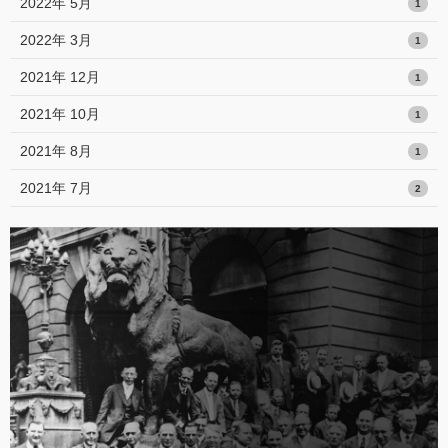
2022年 5月
1
2022年 3月
1
2021年 12月
1
2021年 10月
1
2021年 8月
1
2021年 7月
2