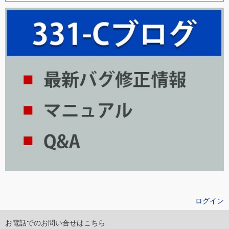
ログイン
お電話でのお問い合せはこちら