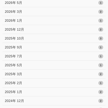
2026年 5月
1
2026年 3月
2
2026年 1月
1
2025年 12月
2
2025年 10月
3
2025年 9月
1
2025年 7月
1
2025年 5月
1
2025年 3月
2
2025年 2月
1
2025年 1月
2
2024年 12月
2