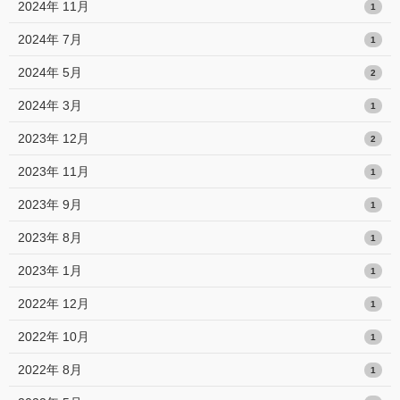
2024年 11月
1
2024年 7月
1
2024年 5月
2
2024年 3月
1
2023年 12月
2
2023年 11月
1
2023年 9月
1
2023年 8月
1
2023年 1月
1
2022年 12月
1
2022年 10月
1
2022年 8月
1