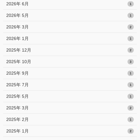
2026年 6月
1
2026年 5月
1
2026年 3月
2
2026年 1月
1
2025年 12月
2
2025年 10月
3
2025年 9月
1
2025年 7月
1
2025年 5月
1
2025年 3月
2
2025年 2月
1
2025年 1月
2