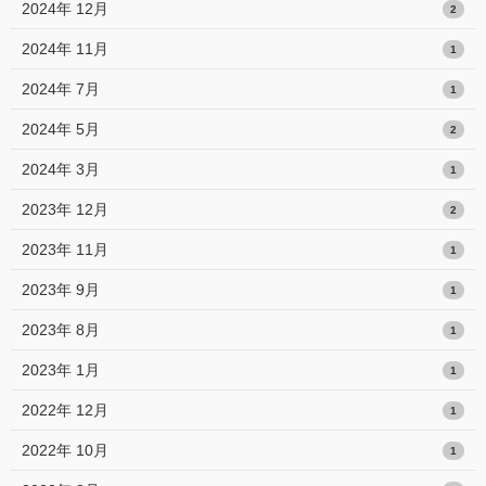
2024年 12月
2
2024年 11月
1
2024年 7月
1
2024年 5月
2
2024年 3月
1
2023年 12月
2
2023年 11月
1
2023年 9月
1
2023年 8月
1
2023年 1月
1
2022年 12月
1
2022年 10月
1