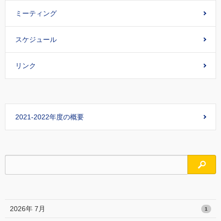
ミーティング
スケジュール
リンク
2021-2022年度の概要
検索
2026年 7月
1