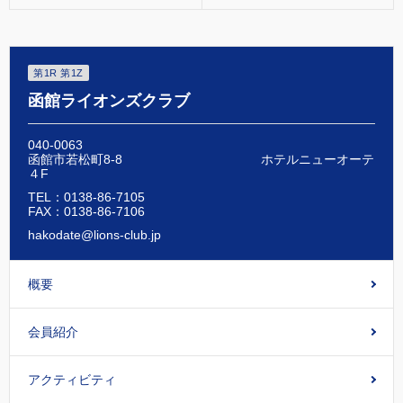
第1R 第1Z
函館ライオンズクラブ
040-0063
函館市若松町8-8 ホテルニューオーテ
４F
TEL：0138-86-7105
FAX：0138-86-7106
hakodate@lions-club.jp
概要
会員紹介
アクティビティ