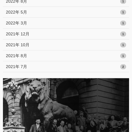
2022年 8月
1
2022年 5月
1
2022年 3月
1
2021年 12月
1
2021年 10月
1
2021年 8月
1
2021年 7月
2