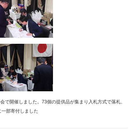
会で開催しました。73個の提供品が集まり入札方式で落札、
Fに一部寄付しました