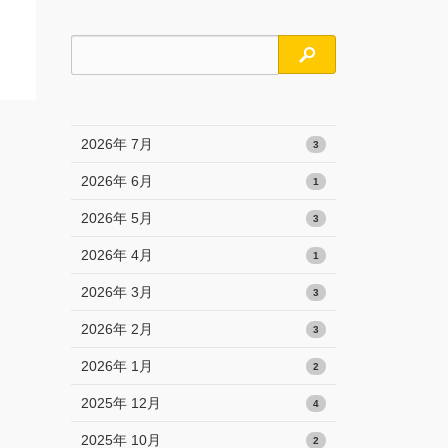
検索
2026年 7月
3
2026年 6月
1
2026年 5月
3
2026年 4月
1
2026年 3月
3
2026年 2月
3
2026年 1月
2
2025年 12月
4
2025年 10月
2