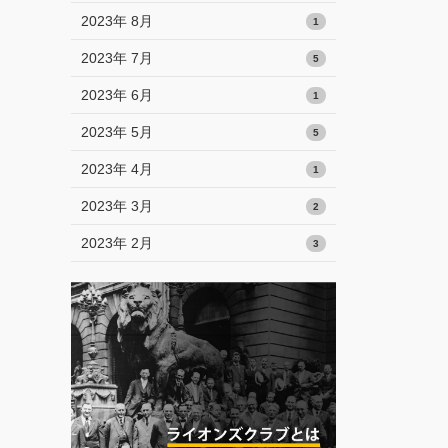
2023年 8月
1
2023年 7月
5
2023年 6月
1
2023年 5月
5
2023年 4月
1
2023年 3月
2
2023年 2月
3