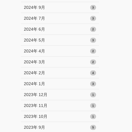
2024年 9月
3
2024年 7月
3
2024年 6月
2
2024年 5月
3
2024年 4月
2
2024年 3月
2
2024年 2月
4
2024年 1月
3
2023年 12月
1
2023年 11月
1
2023年 10月
1
2023年 9月
5