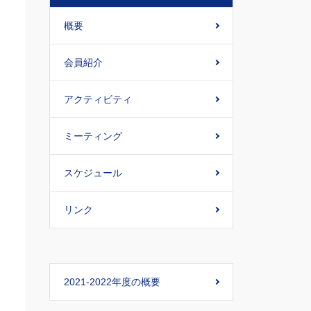
概要
会員紹介
アクティビティ
ミーティング
スケジュール
リンク
2021-2022年度の概要