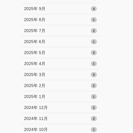
2025年 9月
4
2025年 8月
1
2025年 7月
2
2025年 6月
1
2025年 5月
3
2025年 4月
1
2025年 3月
3
2025年 2月
2
2025年 1月
1
2024年 12月
2
2024年 11月
2
2024年 10月
1