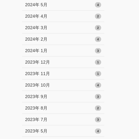
2024年 5月
4
2024年 4月
2
2024年 3月
2
2024年 2月
4
2024年 1月
3
2023年 12月
1
2023年 11月
1
2023年 10月
4
2023年 9月
3
2023年 8月
2
2023年 7月
3
2023年 5月
4