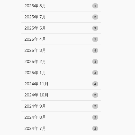
2025年 8月
1
2025年 7月
2
2025年 5月
3
2025年 4月
1
2025年 3月
4
2025年 2月
3
2025年 1月
3
2024年 11月
4
2024年 10月
2
2024年 9月
2
2024年 8月
2
2024年 7月
2