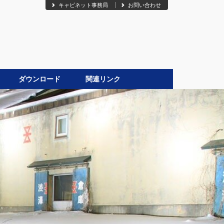
キャビネット事務局
お問い合わせ
ダウンロード
関連リンク
●