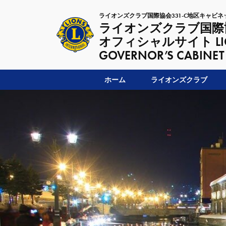
ライオンズクラブ国際協会331-C地区キャビネ
ライオンズクラブ国際協
オフィシャルサイト LIONSC
GOVERNOR’S CABINET
ホーム
ライオンズクラブ