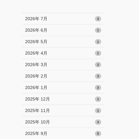
2026年 7月
3
2026年 6月
1
2026年 5月
1
2026年 4月
1
2026年 3月
2
2026年 2月
3
2026年 1月
3
2025年 12月
1
2025年 11月
1
2025年 10月
3
2025年 9月
5