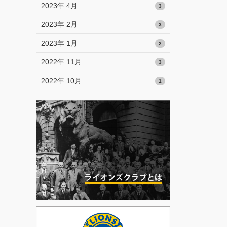
2023年 4月
3
2023年 2月
3
2023年 1月
2
2022年 11月
3
2022年 10月
1