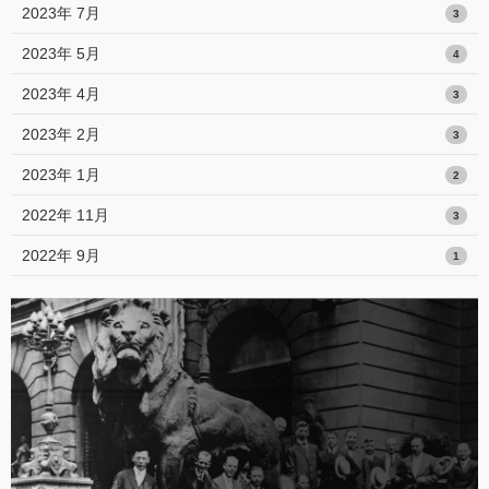
2023年 7月
3
2023年 5月
4
2023年 4月
3
2023年 2月
3
2023年 1月
2
2022年 11月
3
2022年 9月
1