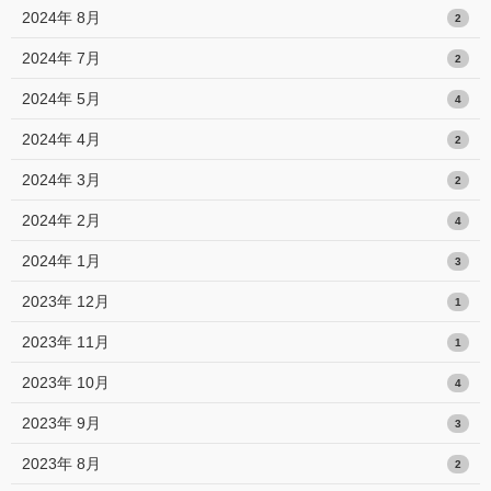
2024年 8月
2
2024年 7月
2
2024年 5月
4
2024年 4月
2
2024年 3月
2
2024年 2月
4
2024年 1月
3
2023年 12月
1
2023年 11月
1
2023年 10月
4
2023年 9月
3
2023年 8月
2