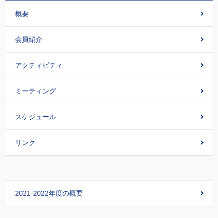
概要
会員紹介
アクティビティ
ミーティング
スケジュール
リンク
2021-2022年度の概要