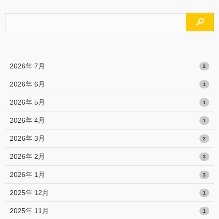
検索
2026年 7月
2
2026年 6月
1
2026年 5月
1
2026年 4月
1
2026年 3月
2
2026年 2月
3
2026年 1月
3
2025年 12月
1
2025年 11月
1