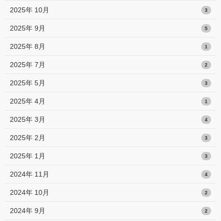
2025年 10月
3
2025年 9月
5
2025年 8月
1
2025年 7月
2
2025年 5月
3
2025年 4月
1
2025年 3月
4
2025年 2月
3
2025年 1月
3
2024年 11月
4
2024年 10月
2
2024年 9月
2