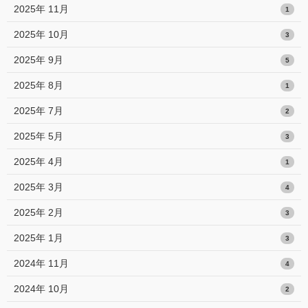
2025年 11月
1
2025年 10月
3
2025年 9月
5
2025年 8月
1
2025年 7月
2
2025年 5月
3
2025年 4月
1
2025年 3月
4
2025年 2月
3
2025年 1月
3
2024年 11月
4
2024年 10月
2