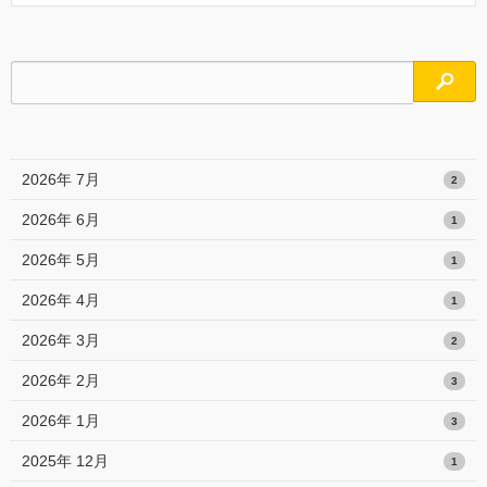
検索
2026年 7月
2
2026年 6月
1
2026年 5月
1
2026年 4月
1
2026年 3月
2
2026年 2月
3
2026年 1月
3
2025年 12月
1