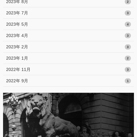
2023年 8月
2
2023年 7月
3
2023年 5月
4
2023年 4月
3
2023年 2月
3
2023年 1月
2
2022年 11月
3
2022年 9月
1