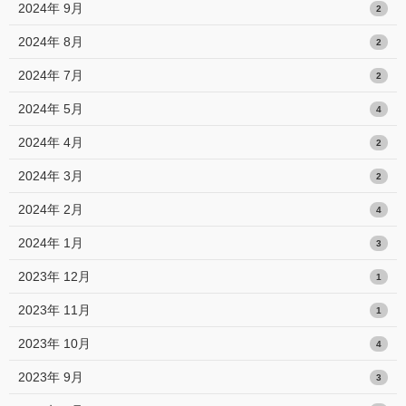
2024年 9月
2
2024年 8月
2
2024年 7月
2
2024年 5月
4
2024年 4月
2
2024年 3月
2
2024年 2月
4
2024年 1月
3
2023年 12月
1
2023年 11月
1
2023年 10月
4
2023年 9月
3