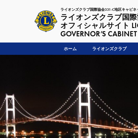
ライオンズクラブ国際協会331-C地区キャビネ
ライオンズクラブ国際協
オフィシャルサイト LIONSC
GOVERNOR’S CABINET
ホーム
ライオンズクラブ