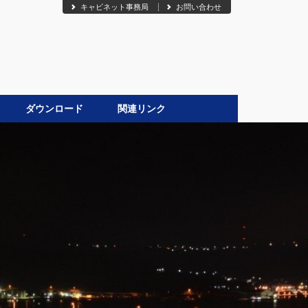
キャビネット事務局
お問い合わせ
ダウンロード
関連リンク
●