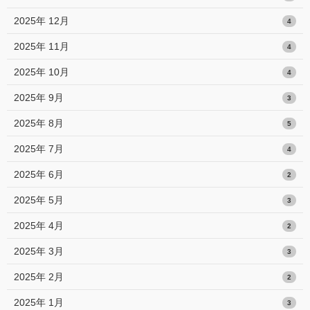
2025年 12月
4
2025年 11月
4
2025年 10月
4
2025年 9月
3
2025年 8月
5
2025年 7月
4
2025年 6月
2
2025年 5月
3
2025年 4月
2
2025年 3月
3
2025年 2月
2
2025年 1月
3