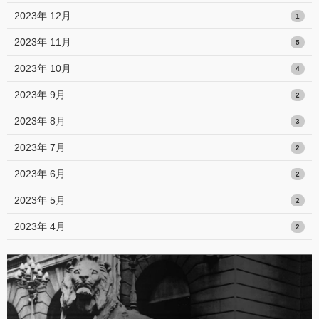
2023年 12月
1
2023年 11月
5
2023年 10月
4
2023年 9月
2
2023年 8月
3
2023年 7月
2
2023年 6月
2
2023年 5月
2
2023年 4月
2