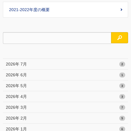
2021-2022年度の概要
検索
2026年 7月
2
2026年 6月
1
2026年 5月
3
2026年 4月
3
2026年 3月
7
2026年 2月
5
2026年 1月
6