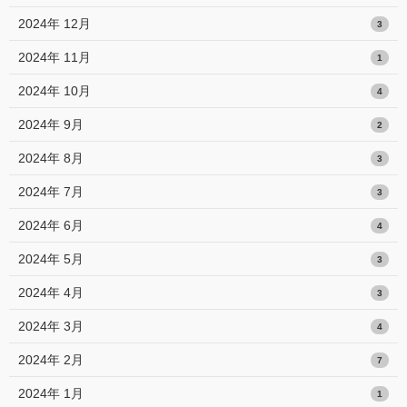
2024年 12月
3
2024年 11月
1
2024年 10月
4
2024年 9月
2
2024年 8月
3
2024年 7月
3
2024年 6月
4
2024年 5月
3
2024年 4月
3
2024年 3月
4
2024年 2月
7
2024年 1月
1