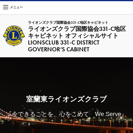
メニュー
ライオンズクラブ国際協会331-C地区キャビネット
ライオンズクラブ国際協会331-C地区
キャビネット オフィシャルサイト
LIONSCLUB 331-C DISTRICT
GOVERNOR’S CABINET
室蘭東ライオンズクラブ
『今できることを、心をこめて We Serve』