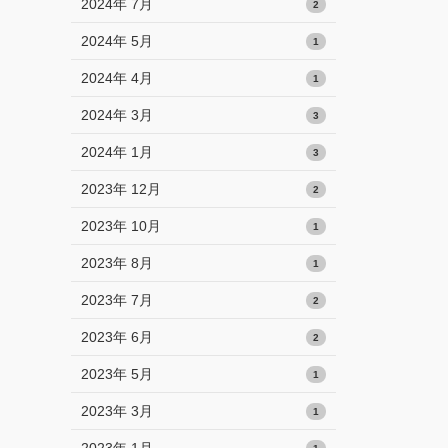
2024年 7月
2
2024年 5月
1
2024年 4月
1
2024年 3月
3
2024年 1月
3
2023年 12月
2
2023年 10月
1
2023年 8月
1
2023年 7月
2
2023年 6月
2
2023年 5月
1
2023年 3月
1