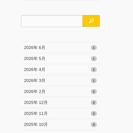
検索
2026年 6月
1
2026年 5月
1
2026年 4月
2
2026年 3月
1
2026年 2月
2
2025年 12月
4
2025年 11月
3
2025年 10月
4