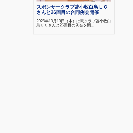
スポンサークラブ苫小牧白鳥ＬＣ
さんと26回目の合同例会開催
2023年10月19日（木）は親クラブ苫小牧白
鳥ＬＣさんと26回目の例会を開...