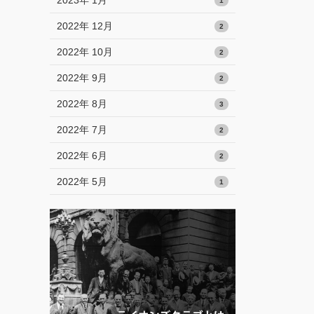
2023年 1月
1
2022年 12月
2
2022年 10月
2
2022年 9月
2
2022年 8月
3
2022年 7月
2
2022年 6月
2
2022年 5月
1