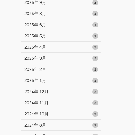
2025年 9月
2
2025年 8月
1
2025年 6月
1
2025年 5月
1
2025年 4月
2
2025年 3月
2
2025年 2月
1
2025年 1月
1
2024年 12月
2
2024年 11月
2
2024年 10月
2
2024年 8月
1