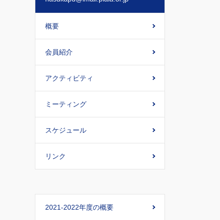
概要
会員紹介
アクティビティ
ミーティング
スケジュール
リンク
2021-2022年度の概要