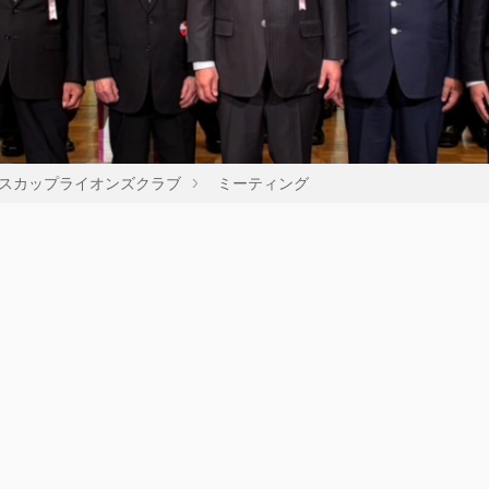
スカップライオンズクラブ
ミーティング