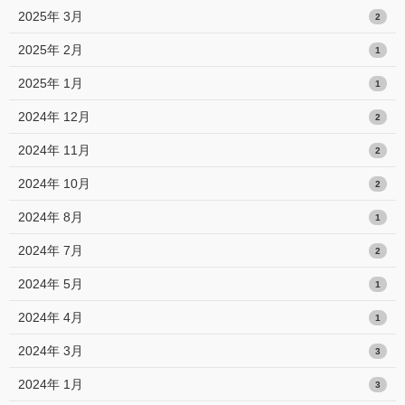
2025年 3月
2
2025年 2月
1
2025年 1月
1
2024年 12月
2
2024年 11月
2
2024年 10月
2
2024年 8月
1
2024年 7月
2
2024年 5月
1
2024年 4月
1
2024年 3月
3
2024年 1月
3