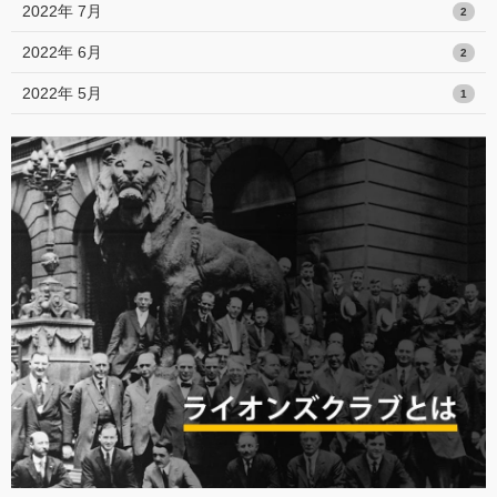
2022年 7月
2
2022年 6月
2
2022年 5月
1