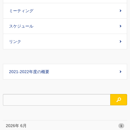
ミーティング
スケジュール
リンク
2021-2022年度の概要
検索
2026年 6月
1