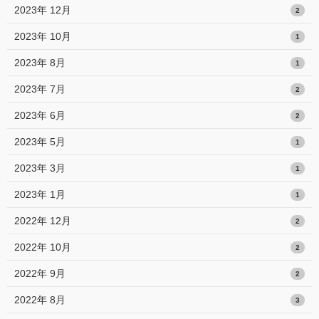
2023年 12月
2
2023年 10月
1
2023年 8月
1
2023年 7月
2
2023年 6月
2
2023年 5月
1
2023年 3月
1
2023年 1月
1
2022年 12月
2
2022年 10月
2
2022年 9月
2
2022年 8月
3