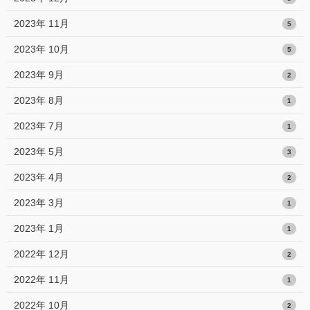
2023年 11月
5
2023年 10月
5
2023年 9月
2
2023年 8月
1
2023年 7月
1
2023年 5月
3
2023年 4月
2
2023年 3月
1
2023年 1月
1
2022年 12月
2
2022年 11月
1
2022年 10月
2