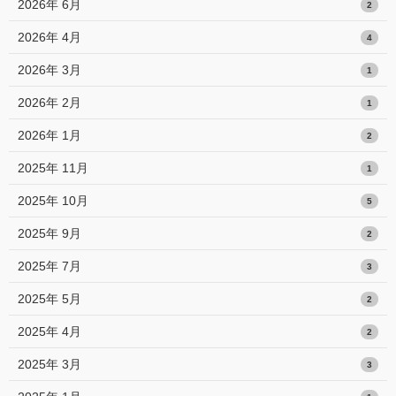
2026年 6月
2
2026年 4月
4
2026年 3月
1
2026年 2月
1
2026年 1月
2
2025年 11月
1
2025年 10月
5
2025年 9月
2
2025年 7月
3
2025年 5月
2
2025年 4月
2
2025年 3月
3