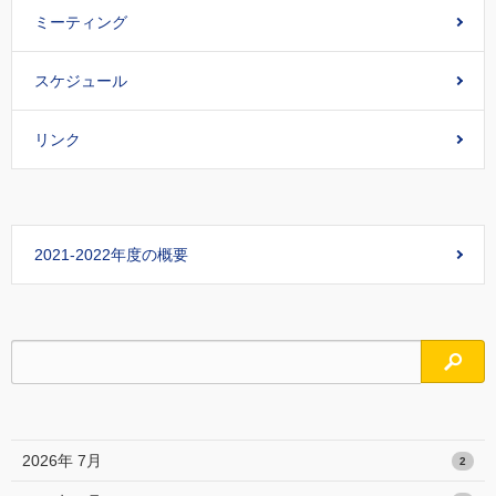
ミーティング
スケジュール
リンク
2021-2022年度の概要
検索
2026年 7月
2