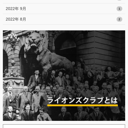
2022年 9月
1
2022年 8月
2