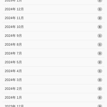
2025年 1月
1
2024年 12月
1
2024年 11月
2
2024年 10月
6
2024年 9月
1
2024年 8月
1
2024年 7月
3
2024年 5月
2
2024年 4月
1
2024年 3月
3
2024年 2月
2
2024年 1月
2
2023年 12月
3