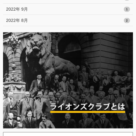
2022年 9月
1
2022年 8月
2