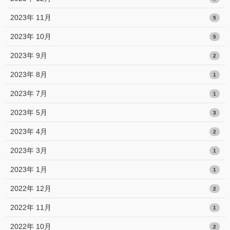
2023年 11月
5
2023年 10月
5
2023年 9月
2
2023年 8月
1
2023年 7月
1
2023年 5月
3
2023年 4月
2
2023年 3月
1
2023年 1月
1
2022年 12月
2
2022年 11月
1
2022年 10月
2