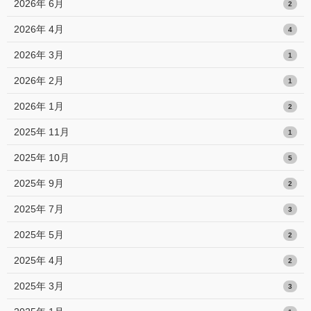
2026年 6月
2
2026年 4月
4
2026年 3月
1
2026年 2月
1
2026年 1月
2
2025年 11月
1
2025年 10月
5
2025年 9月
2
2025年 7月
3
2025年 5月
2
2025年 4月
2
2025年 3月
3