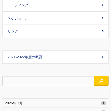
ミーティング
スケジュール
リンク
2021-2022年度の概要
検索
2026年 7月
2