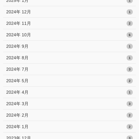
2025年 1月
1
2024年 12月
1
2024年 11月
2
2024年 10月
6
2024年 9月
1
2024年 8月
1
2024年 7月
3
2024年 5月
2
2024年 4月
1
2024年 3月
3
2024年 2月
2
2024年 1月
2
2023年 12月
3