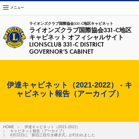
メニュー
ライオンズクラブ国際協会331-C地区キャビネット
ライオンズクラブ国際協会331-C地区
キャビネット オフィシャルサイト
LIONSCLUB 331-C DISTRICT
GOVERNOR’S CABINET
伊達キャビネット（2021-2022） - キ
ャビネット報告（アーカイブ）
HOME
伊達キャビネット（2021-2022）
キャビネット報告（アーカイブ）
6月22日に「新旧三役引き継ぎ式」が行われました