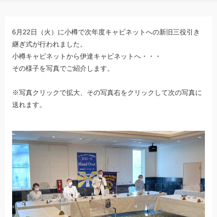
6月22日（火）に小樽で次年度キャビネットへの新旧三役引き
継ぎ式が行われました。
小樽キャビネットから伊達キャビネットへ・・・
その様子を写真でご紹介します。
※写真クリックで拡大、その写真右をクリックして次の写真に
送れます。