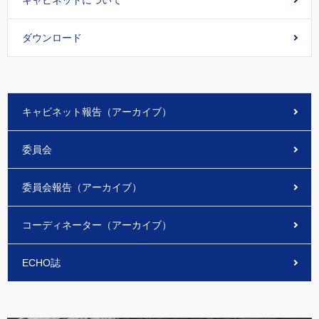
キャビネットについて
ダウンロード
キャビネット報告（アーカイブ）
委員会
委員会報告（アーカイブ）
コーディネーター（アーカイブ）
ECHO誌