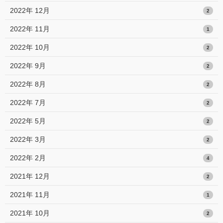
2022年 12月
2
2022年 11月
1
2022年 10月
2
2022年 9月
2
2022年 8月
2
2022年 7月
2
2022年 5月
2
2022年 3月
2
2022年 2月
4
2021年 12月
2
2021年 11月
1
2021年 10月
2