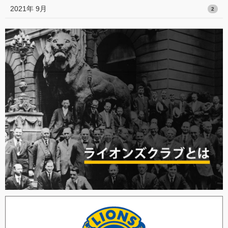
2021年 9月
2