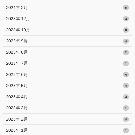
2024年 2月
5
2023年 12月
3
2023年 10月
3
2023年 9月
4
2023年 8月
2
2023年 7月
1
2023年 6月
4
2023年 5月
4
2023年 4月
3
2023年 3月
1
2023年 2月
4
2023年 1月
1