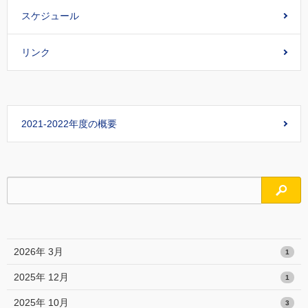
スケジュール
リンク
2021-2022年度の概要
検索
2026年 3月
1
2025年 12月
1
2025年 10月
3