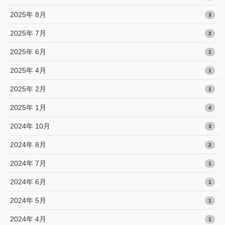
2025年 8月
3
2025年 7月
2
2025年 6月
1
2025年 4月
1
2025年 2月
1
2025年 1月
4
2024年 10月
3
2024年 8月
2
2024年 7月
1
2024年 6月
1
2024年 5月
1
2024年 4月
1