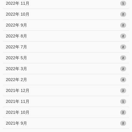
2022年 11月
1
2022年 10月
2
2022年 9月
2
2022年 8月
2
2022年 7月
2
2022年 5月
2
2022年 3月
2
2022年 2月
4
2021年 12月
2
2021年 11月
1
2021年 10月
2
2021年 9月
2