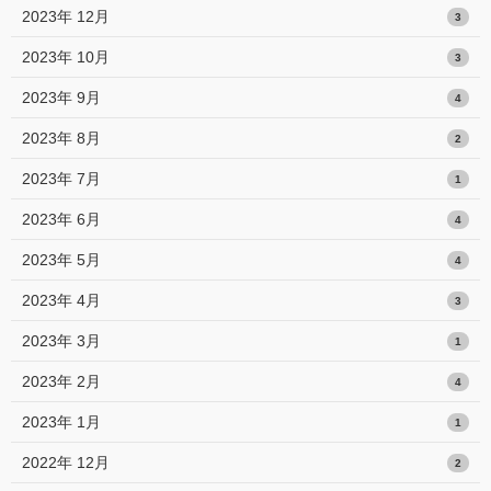
2023年 12月
3
2023年 10月
3
2023年 9月
4
2023年 8月
2
2023年 7月
1
2023年 6月
4
2023年 5月
4
2023年 4月
3
2023年 3月
1
2023年 2月
4
2023年 1月
1
2022年 12月
2