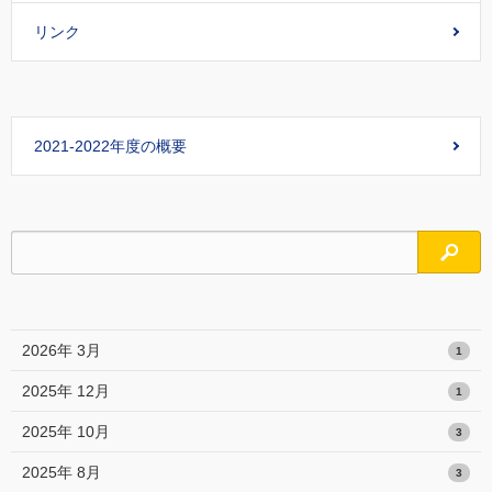
リンク
2021-2022年度の概要
検索
2026年 3月
1
2025年 12月
1
2025年 10月
3
2025年 8月
3