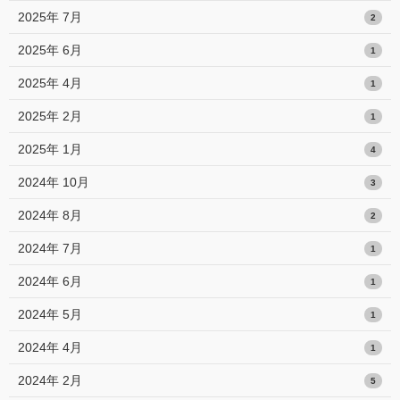
2025年 7月
2
2025年 6月
1
2025年 4月
1
2025年 2月
1
2025年 1月
4
2024年 10月
3
2024年 8月
2
2024年 7月
1
2024年 6月
1
2024年 5月
1
2024年 4月
1
2024年 2月
5