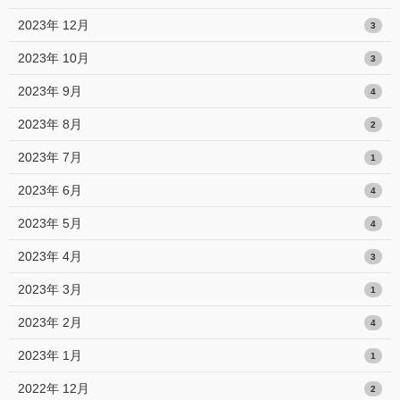
2023年 12月
3
2023年 10月
3
2023年 9月
4
2023年 8月
2
2023年 7月
1
2023年 6月
4
2023年 5月
4
2023年 4月
3
2023年 3月
1
2023年 2月
4
2023年 1月
1
2022年 12月
2