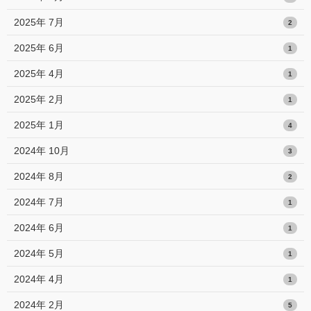
2025年 7月
2
2025年 6月
1
2025年 4月
1
2025年 2月
1
2025年 1月
4
2024年 10月
3
2024年 8月
2
2024年 7月
1
2024年 6月
1
2024年 5月
1
2024年 4月
1
2024年 2月
5