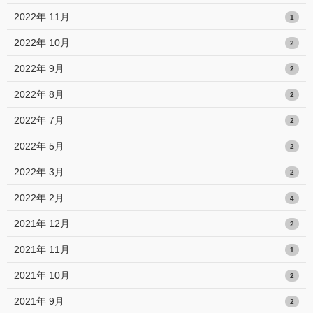
2022年 11月
1
2022年 10月
2
2022年 9月
2
2022年 8月
2
2022年 7月
2
2022年 5月
2
2022年 3月
2
2022年 2月
4
2021年 12月
2
2021年 11月
1
2021年 10月
2
2021年 9月
2