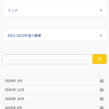
リンク
2021-2022年度の概要
検索
2026年 3月
1
2025年 12月
1
2025年 10月
3
2025年 8月
3