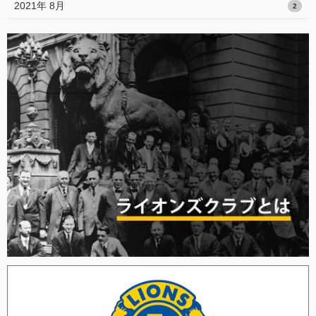
2021年 8月
2