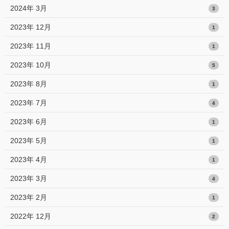
2024年 3月
3
2023年 12月
1
2023年 11月
1
2023年 10月
5
2023年 8月
1
2023年 7月
4
2023年 6月
1
2023年 5月
1
2023年 4月
1
2023年 3月
4
2023年 2月
1
2022年 12月
2