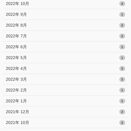
2022年 10月
4
2022年 9月
1
2022年 8月
2
2022年 7月
2
2022年 6月
1
2022年 5月
1
2022年 4月
3
2022年 3月
2
2022年 2月
1
2022年 1月
1
2021年 12月
2
2021年 10月
2