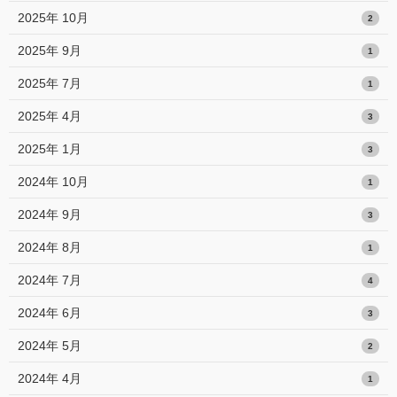
2025年 10月
2
2025年 9月
1
2025年 7月
1
2025年 4月
3
2025年 1月
3
2024年 10月
1
2024年 9月
3
2024年 8月
1
2024年 7月
4
2024年 6月
3
2024年 5月
2
2024年 4月
1