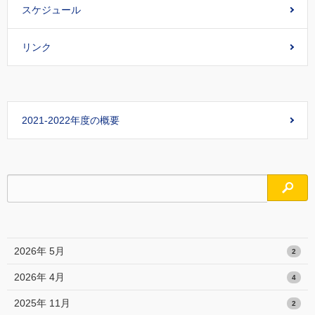
スケジュール
リンク
2021-2022年度の概要
検索
2026年 5月
2
2026年 4月
4
2025年 11月
2