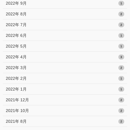
2022年 9月
1
2022年 8月
2
2022年 7月
2
2022年 6月
1
2022年 5月
1
2022年 4月
3
2022年 3月
2
2022年 2月
1
2022年 1月
1
2021年 12月
2
2021年 10月
2
2021年 8月
2