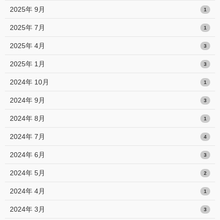
2025年 9月
1
2025年 7月
1
2025年 4月
3
2025年 1月
3
2024年 10月
1
2024年 9月
3
2024年 8月
1
2024年 7月
4
2024年 6月
3
2024年 5月
2
2024年 4月
1
2024年 3月
3