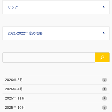
リンク
2021-2022年度の概要
検索
2026年 5月
2
2026年 4月
4
2025年 11月
2
2025年 10月
2