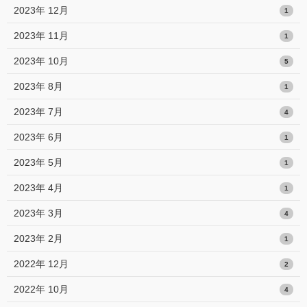
2023年 12月
1
2023年 11月
1
2023年 10月
5
2023年 8月
1
2023年 7月
4
2023年 6月
1
2023年 5月
1
2023年 4月
1
2023年 3月
4
2023年 2月
1
2022年 12月
2
2022年 10月
4