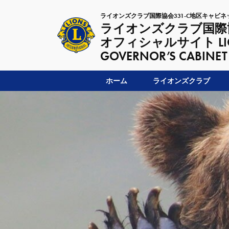
ライオンズクラブ国際協会331-C地区キャビネ
ライオンズクラブ国際協
オフィシャルサイト LIONSC
GOVERNOR’S CABINET
ホーム
ライオンズクラブ