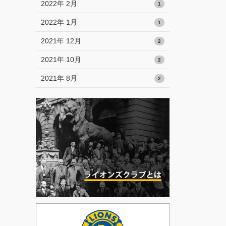
2022年 2月
1
2022年 1月
1
2021年 12月
2
2021年 10月
2
2021年 8月
2