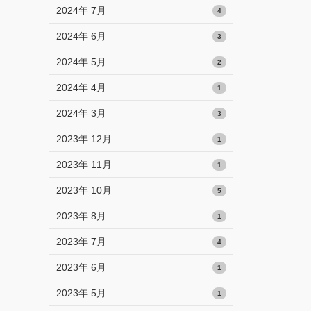
2024年 7月
4
2024年 6月
3
2024年 5月
2
2024年 4月
1
2024年 3月
3
2023年 12月
1
2023年 11月
1
2023年 10月
5
2023年 8月
1
2023年 7月
4
2023年 6月
1
2023年 5月
1