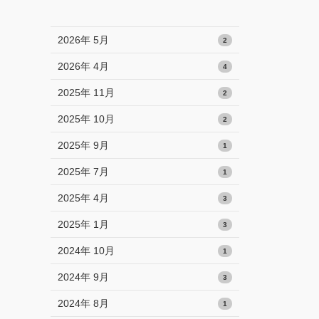
2026年 5月
2
2026年 4月
4
2025年 11月
2
2025年 10月
2
2025年 9月
1
2025年 7月
1
2025年 4月
3
2025年 1月
3
2024年 10月
1
2024年 9月
3
2024年 8月
1