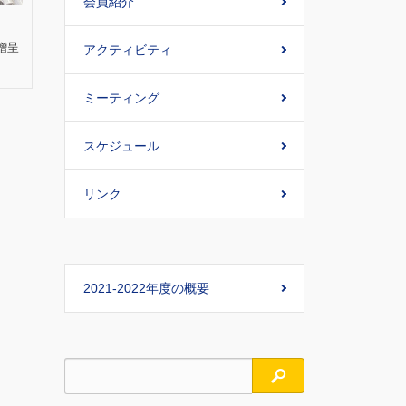
会員紹介
贈呈
アクティビティ
ミーティング
スケジュール
リンク
2021-2022年度の概要
検索