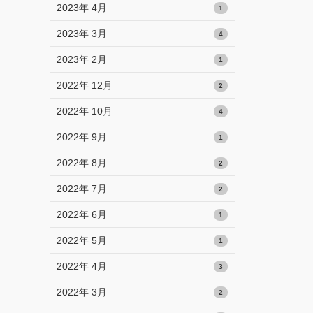
2023年 4月
1
2023年 3月
4
2023年 2月
1
2022年 12月
2
2022年 10月
4
2022年 9月
1
2022年 8月
2
2022年 7月
2
2022年 6月
1
2022年 5月
1
2022年 4月
3
2022年 3月
2