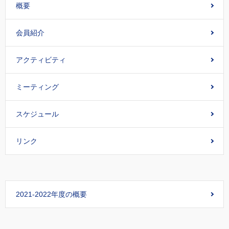
概要
会員紹介
アクティビティ
ミーティング
スケジュール
リンク
2021-2022年度の概要