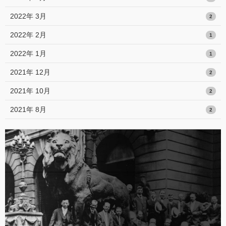
2022年 3月
2
2022年 2月
1
2022年 1月
1
2021年 12月
2
2021年 10月
2
2021年 8月
2