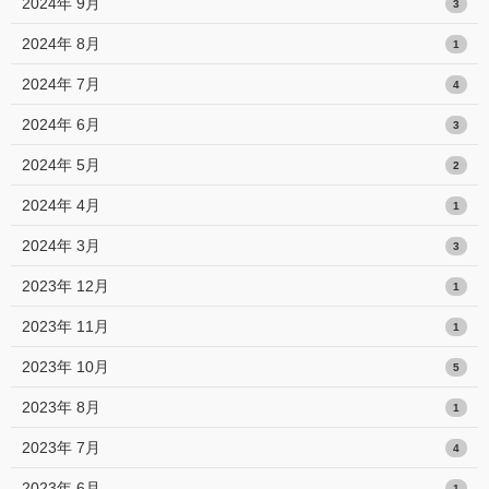
2024年 9月
3
2024年 8月
1
2024年 7月
4
2024年 6月
3
2024年 5月
2
2024年 4月
1
2024年 3月
3
2023年 12月
1
2023年 11月
1
2023年 10月
5
2023年 8月
1
2023年 7月
4
2023年 6月
1