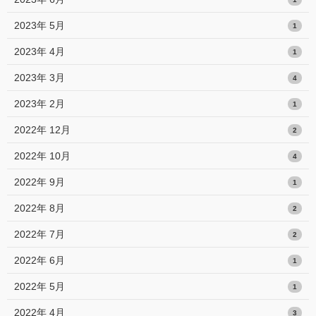
2023年 5月
1
2023年 4月
1
2023年 3月
4
2023年 2月
1
2022年 12月
2
2022年 10月
4
2022年 9月
1
2022年 8月
2
2022年 7月
2
2022年 6月
1
2022年 5月
1
2022年 4月
3