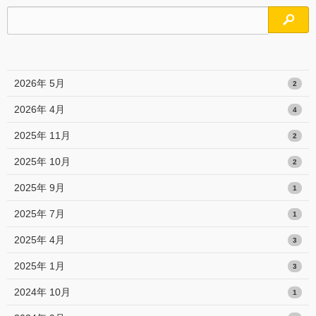
検索
2026年 5月
2
2026年 4月
4
2025年 11月
2
2025年 10月
2
2025年 9月
1
2025年 7月
1
2025年 4月
3
2025年 1月
3
2024年 10月
1