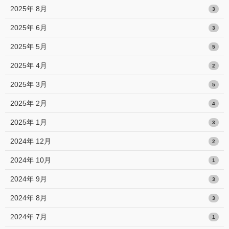
2025年 8月
3
2025年 6月
3
2025年 5月
5
2025年 4月
2
2025年 3月
5
2025年 2月
4
2025年 1月
3
2024年 12月
2
2024年 10月
1
2024年 9月
3
2024年 8月
3
2024年 7月
1