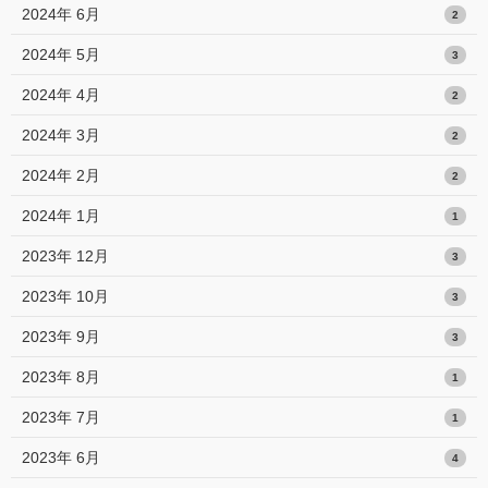
2024年 6月
2
2024年 5月
3
2024年 4月
2
2024年 3月
2
2024年 2月
2
2024年 1月
1
2023年 12月
3
2023年 10月
3
2023年 9月
3
2023年 8月
1
2023年 7月
1
2023年 6月
4