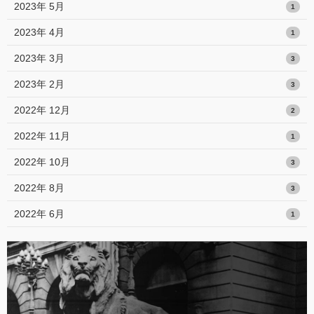
2023年 5月
1
2023年 4月
1
2023年 3月
3
2023年 2月
3
2022年 12月
2
2022年 11月
1
2022年 10月
3
2022年 8月
3
2022年 6月
1