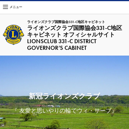
メニュー
ライオンズクラブ国際協会331-C地区キャビネット
ライオンズクラブ国際協会331-C地区
キャビネット オフィシャルサイト
LIONSCLUB 331-C DISTRICT
GOVERNOR’S CABINET
新冠ライオンズクラブ
『 友愛と思いやりの輪でウィ・サーブ』