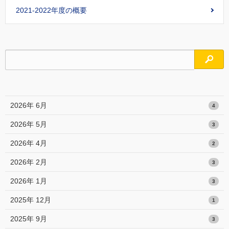
2021-2022年度の概要
検索
2026年 6月
4
2026年 5月
3
2026年 4月
2
2026年 2月
3
2026年 1月
3
2025年 12月
1
2025年 9月
3