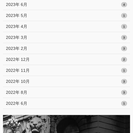
2023年 6月
4
2023年 5月
1
2023年 4月
1
2023年 3月
3
2023年 2月
3
2022年 12月
2
2022年 11月
1
2022年 10月
3
2022年 8月
3
2022年 6月
1