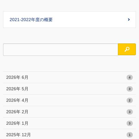
2021-2022年度の概要
検索
2026年 6月
4
2026年 5月
3
2026年 4月
2
2026年 2月
3
2026年 1月
3
2025年 12月
1