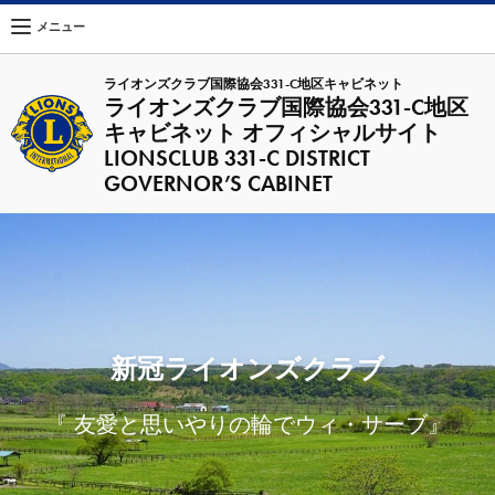
メニュー
ライオンズクラブ国際協会331-C地区キャビネット
ライオンズクラブ国際協会331-C地区
キャビネット オフィシャルサイト
LIONSCLUB 331-C DISTRICT
GOVERNOR’S CABINET
新冠ライオンズクラブ
『 友愛と思いやりの輪でウィ・サーブ』