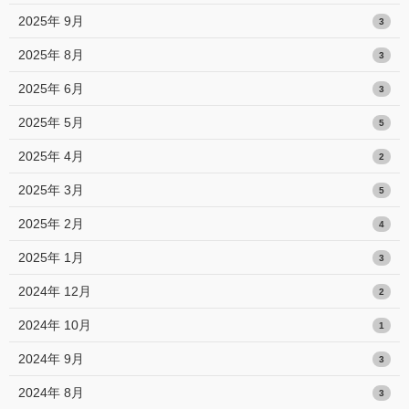
2025年 9月
3
2025年 8月
3
2025年 6月
3
2025年 5月
5
2025年 4月
2
2025年 3月
5
2025年 2月
4
2025年 1月
3
2024年 12月
2
2024年 10月
1
2024年 9月
3
2024年 8月
3