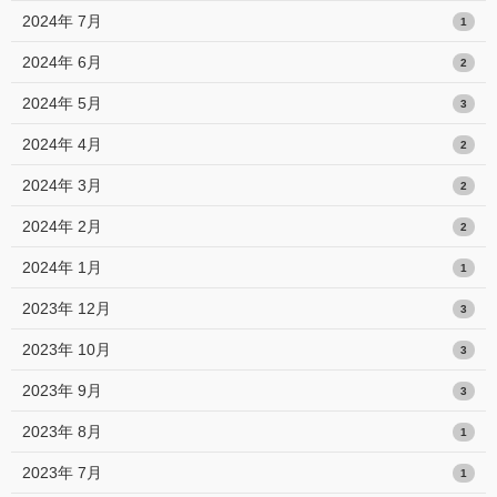
2024年 7月
1
2024年 6月
2
2024年 5月
3
2024年 4月
2
2024年 3月
2
2024年 2月
2
2024年 1月
1
2023年 12月
3
2023年 10月
3
2023年 9月
3
2023年 8月
1
2023年 7月
1