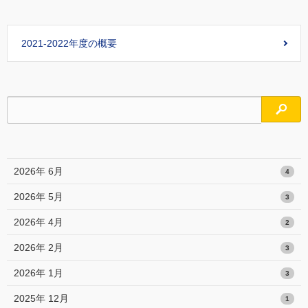
2021-2022年度の概要
検索
2026年 6月
4
2026年 5月
3
2026年 4月
2
2026年 2月
3
2026年 1月
3
2025年 12月
1