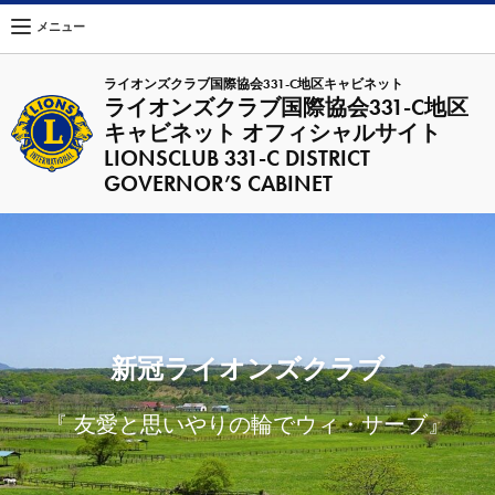
メニュー
ライオンズクラブ国際協会331-C地区キャビネット
ライオンズクラブ国際協会331-C地区
キャビネット オフィシャルサイト
LIONSCLUB 331-C DISTRICT
GOVERNOR’S CABINET
新冠ライオンズクラブ
『 友愛と思いやりの輪でウィ・サーブ』