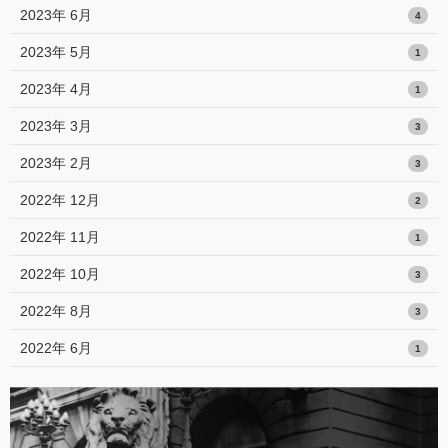
2023年 6月
4
2023年 5月
1
2023年 4月
1
2023年 3月
3
2023年 2月
3
2022年 12月
2
2022年 11月
1
2022年 10月
3
2022年 8月
3
2022年 6月
1