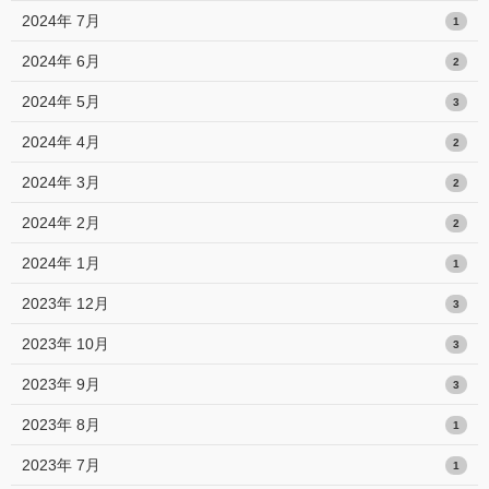
2024年 7月
1
2024年 6月
2
2024年 5月
3
2024年 4月
2
2024年 3月
2
2024年 2月
2
2024年 1月
1
2023年 12月
3
2023年 10月
3
2023年 9月
3
2023年 8月
1
2023年 7月
1