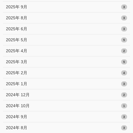
2025年 9月
3
2025年 8月
3
2025年 6月
3
2025年 5月
5
2025年 4月
2
2025年 3月
5
2025年 2月
4
2025年 1月
3
2024年 12月
2
2024年 10月
1
2024年 9月
3
2024年 8月
3