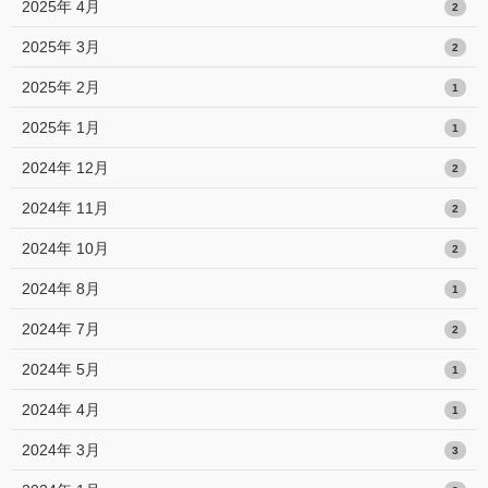
2025年 4月
2
2025年 3月
2
2025年 2月
1
2025年 1月
1
2024年 12月
2
2024年 11月
2
2024年 10月
2
2024年 8月
1
2024年 7月
2
2024年 5月
1
2024年 4月
1
2024年 3月
3