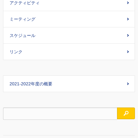
アクティビティ
ミーティング
スケジュール
リンク
2021-2022年度の概要
検索