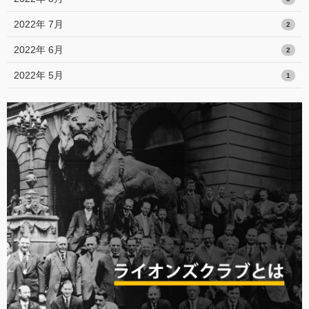
2022年 7月
2
2022年 6月
2
2022年 5月
1