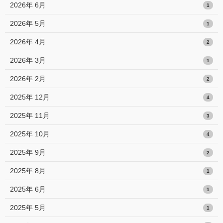
2026年 6月
1
2026年 5月
1
2026年 4月
2
2026年 3月
1
2026年 2月
2
2025年 12月
4
2025年 11月
3
2025年 10月
4
2025年 9月
2
2025年 8月
1
2025年 6月
1
2025年 5月
1