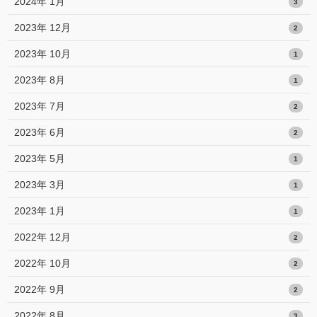
2024年 1月
3
2023年 12月
2
2023年 10月
1
2023年 8月
1
2023年 7月
2
2023年 6月
2
2023年 5月
1
2023年 3月
1
2023年 1月
1
2022年 12月
2
2022年 10月
2
2022年 9月
2
2022年 8月
3