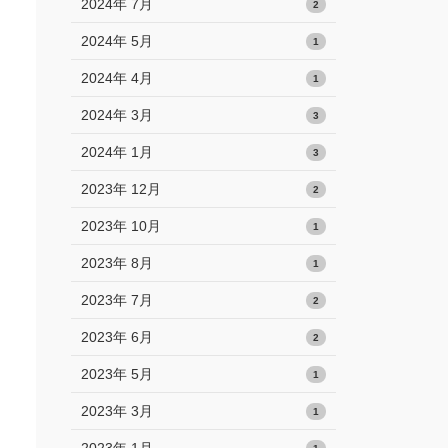
2024年 7月
2
2024年 5月
1
2024年 4月
1
2024年 3月
3
2024年 1月
3
2023年 12月
2
2023年 10月
1
2023年 8月
1
2023年 7月
2
2023年 6月
2
2023年 5月
1
2023年 3月
1