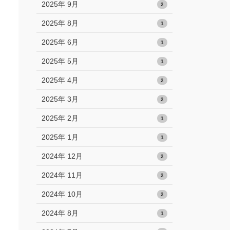
2025年 9月
2
2025年 8月
1
2025年 6月
1
2025年 5月
1
2025年 4月
2
2025年 3月
2
2025年 2月
1
2025年 1月
1
2024年 12月
2
2024年 11月
2
2024年 10月
2
2024年 8月
1