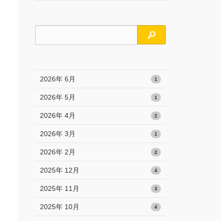
検索
2026年 6月
1
2026年 5月
1
2026年 4月
2
2026年 3月
1
2026年 2月
2
2025年 12月
4
2025年 11月
3
2025年 10月
4