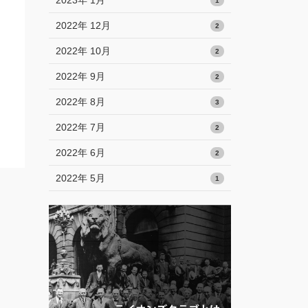
2023年 1月
1
2022年 12月
2
2022年 10月
2
2022年 9月
2
2022年 8月
3
2022年 7月
2
2022年 6月
2
2022年 5月
1