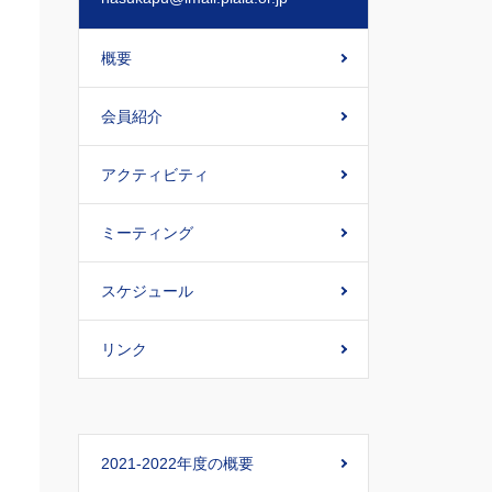
概要
会員紹介
アクティビティ
ミーティング
スケジュール
リンク
2021-2022年度の概要