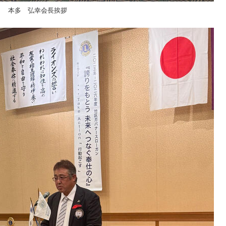
本多 弘幸会長挨拶