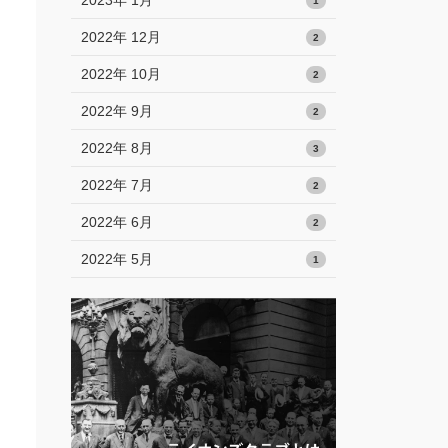
2023年 1月
1
2022年 12月
2
2022年 10月
2
2022年 9月
2
2022年 8月
3
2022年 7月
2
2022年 6月
2
2022年 5月
1