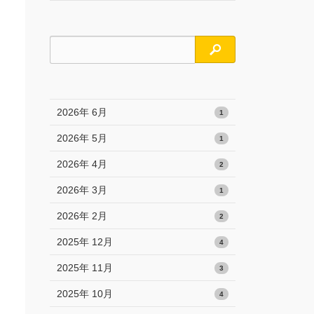
検索
2026年 6月
1
2026年 5月
1
2026年 4月
2
2026年 3月
1
2026年 2月
2
2025年 12月
4
2025年 11月
3
2025年 10月
4