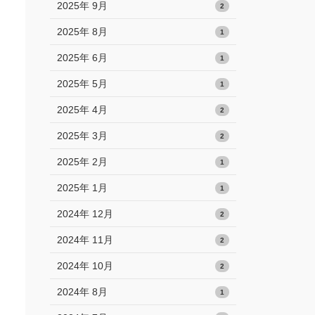
2025年 9月
2
2025年 8月
1
2025年 6月
1
2025年 5月
1
2025年 4月
2
2025年 3月
2
2025年 2月
1
2025年 1月
1
2024年 12月
2
2024年 11月
2
2024年 10月
2
2024年 8月
1