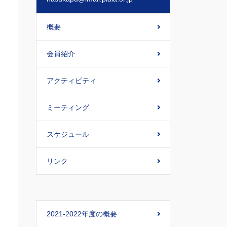
概要
会員紹介
アクティビティ
ミーティング
スケジュール
リンク
2021-2022年度の概要