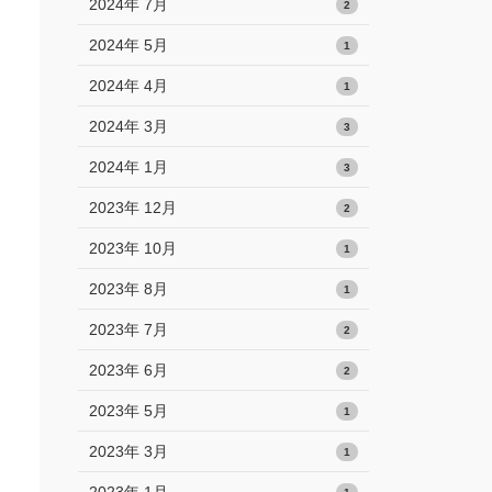
2024年 7月
2
2024年 5月
1
2024年 4月
1
2024年 3月
3
2024年 1月
3
2023年 12月
2
2023年 10月
1
2023年 8月
1
2023年 7月
2
2023年 6月
2
2023年 5月
1
2023年 3月
1