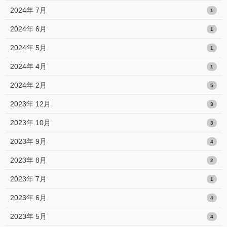
2024年 7月
1
2024年 6月
1
2024年 5月
1
2024年 4月
1
2024年 2月
5
2023年 12月
3
2023年 10月
3
2023年 9月
4
2023年 8月
2
2023年 7月
1
2023年 6月
4
2023年 5月
4