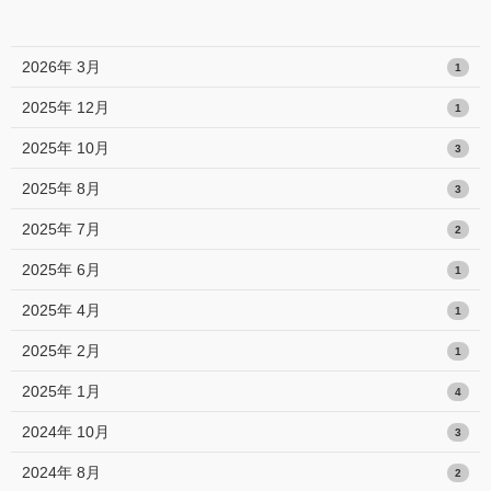
2026年 3月
1
2025年 12月
1
2025年 10月
3
2025年 8月
3
2025年 7月
2
2025年 6月
1
2025年 4月
1
2025年 2月
1
2025年 1月
4
2024年 10月
3
2024年 8月
2