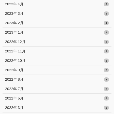
2023年 4月
3
2023年 3月
1
2023年 2月
4
2023年 1月
1
2022年 12月
2
2022年 11月
1
2022年 10月
2
2022年 9月
2
2022年 8月
2
2022年 7月
2
2022年 5月
2
2022年 3月
2