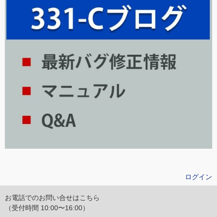
ログイン
お電話でのお問い合せはこちら
（受付時間 10:00〜16:00）