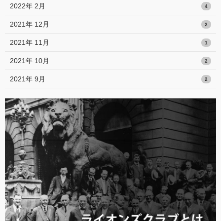
2022年 2月
4
2021年 12月
2
2021年 11月
1
2021年 10月
2
2021年 9月
2