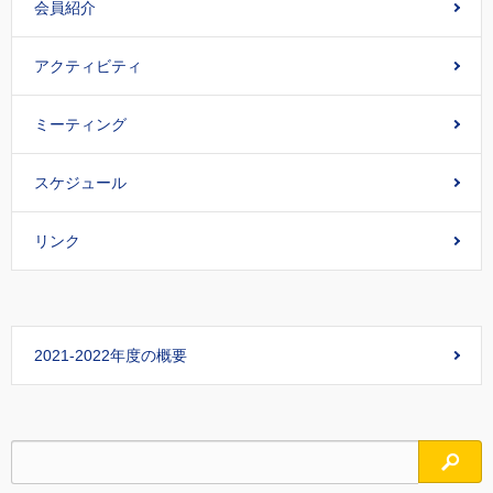
会員紹介
アクティビティ
ミーティング
スケジュール
リンク
2021-2022年度の概要
検索