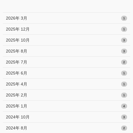
2026年 3月
1
2025年 12月
1
2025年 10月
3
2025年 8月
3
2025年 7月
2
2025年 6月
1
2025年 4月
1
2025年 2月
1
2025年 1月
4
2024年 10月
3
2024年 8月
2