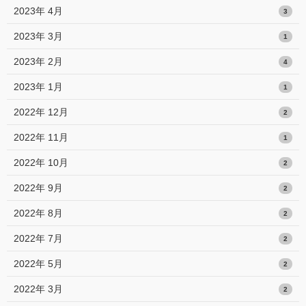
2023年 4月
3
2023年 3月
1
2023年 2月
4
2023年 1月
1
2022年 12月
2
2022年 11月
1
2022年 10月
2
2022年 9月
2
2022年 8月
2
2022年 7月
2
2022年 5月
2
2022年 3月
2