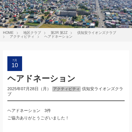
HOME
地区クラブ
第2R 第2Z
倶知安ライオンズクラブ
アクティビティ
ヘアドネーション
7月
10
ヘアドネーション
2025年07月28日（月）
倶知安ライオンズクラ
アクティビティ
ブ
ヘアドネーション 3件
ご協力ありがとうございました！