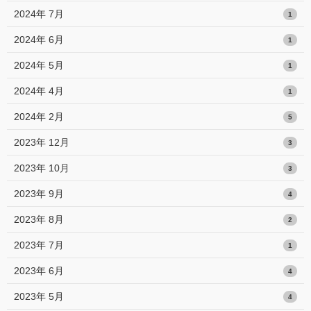
2024年 7月
1
2024年 6月
1
2024年 5月
1
2024年 4月
1
2024年 2月
5
2023年 12月
3
2023年 10月
3
2023年 9月
4
2023年 8月
2
2023年 7月
1
2023年 6月
4
2023年 5月
4