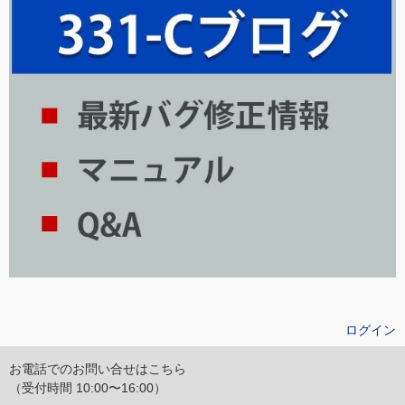
ログイン
お電話でのお問い合せはこちら
（受付時間 10:00〜16:00）