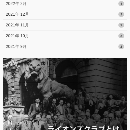
2022年 2月
4
2021年 12月
2
2021年 11月
1
2021年 10月
2
2021年 9月
2