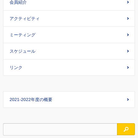
会員紹介
アクティビティ
ミーティング
スケジュール
リンク
2021-2022年度の概要
検索