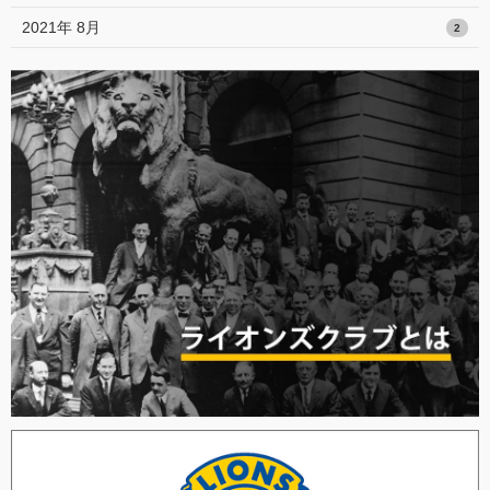
2021年 8月
2