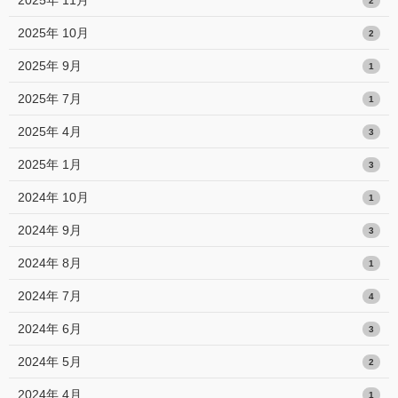
2
2025年 10月
2
2025年 9月
1
2025年 7月
1
2025年 4月
3
2025年 1月
3
2024年 10月
1
2024年 9月
3
2024年 8月
1
2024年 7月
4
2024年 6月
3
2024年 5月
2
2024年 4月
1