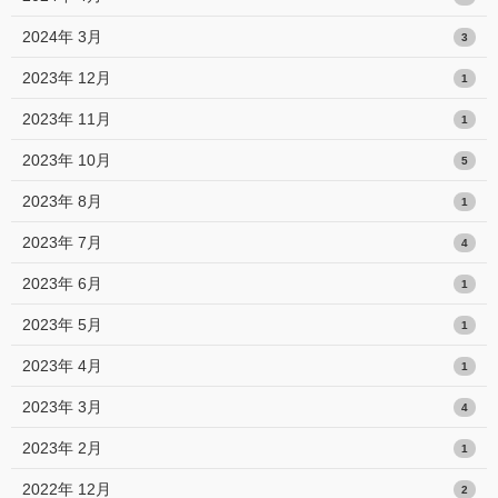
2024年 3月
3
2023年 12月
1
2023年 11月
1
2023年 10月
5
2023年 8月
1
2023年 7月
4
2023年 6月
1
2023年 5月
1
2023年 4月
1
2023年 3月
4
2023年 2月
1
2022年 12月
2