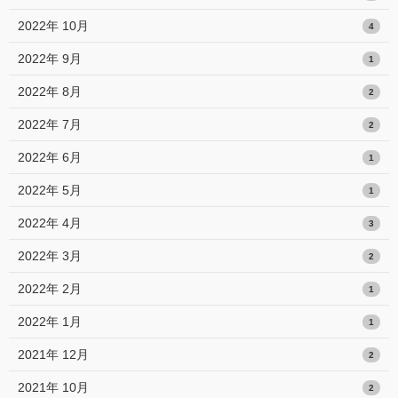
2022年 10月
4
2022年 9月
1
2022年 8月
2
2022年 7月
2
2022年 6月
1
2022年 5月
1
2022年 4月
3
2022年 3月
2
2022年 2月
1
2022年 1月
1
2021年 12月
2
2021年 10月
2