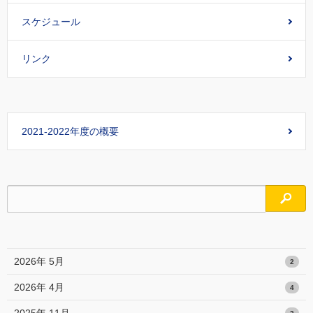
スケジュール
リンク
2021-2022年度の概要
検索
2026年 5月
2
2026年 4月
4
2025年 11月