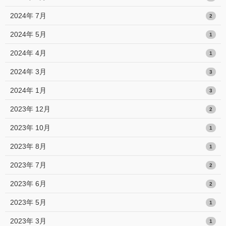
2024年 7月
2
2024年 5月
1
2024年 4月
1
2024年 3月
3
2024年 1月
3
2023年 12月
2
2023年 10月
1
2023年 8月
1
2023年 7月
2
2023年 6月
2
2023年 5月
1
2023年 3月
1