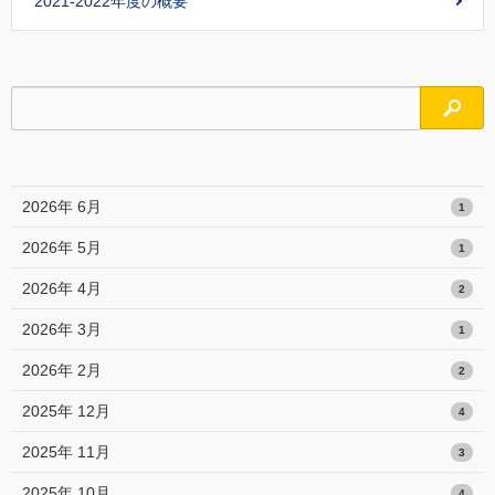
2021-2022年度の概要
検索
2026年 6月
1
2026年 5月
1
2026年 4月
2
2026年 3月
1
2026年 2月
2
2025年 12月
4
2025年 11月
3
2025年 10月
4