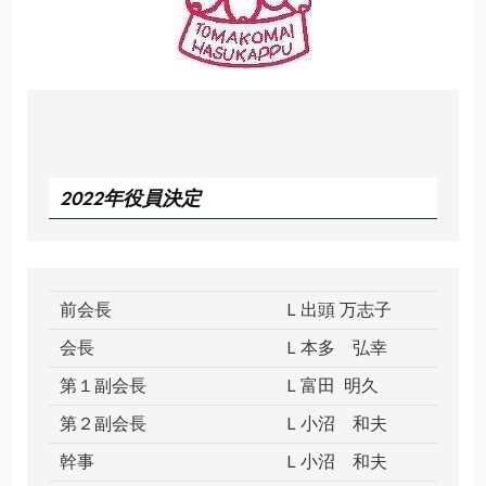
2022年役員決定
前会長
Ｌ出頭 万志子
会長
Ｌ本多 弘幸
第１副会長
Ｌ富田 明久
第２副会長
Ｌ小沼 和夫
幹事
Ｌ小沼 和夫