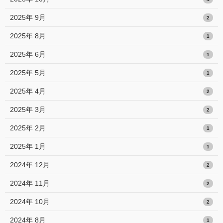
2025年 9月
2
2025年 8月
1
2025年 6月
1
2025年 5月
1
2025年 4月
2
2025年 3月
2
2025年 2月
1
2025年 1月
1
2024年 12月
2
2024年 11月
2
2024年 10月
2
2024年 8月
1