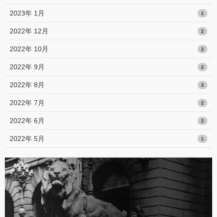
2023年 1月
1
2022年 12月
2
2022年 10月
2
2022年 9月
2
2022年 8月
3
2022年 7月
2
2022年 6月
2
2022年 5月
1