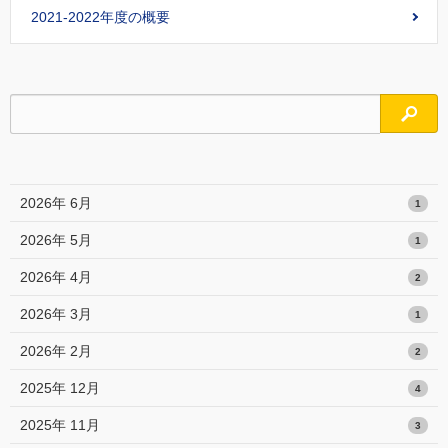
2021-2022年度の概要
検索
2026年 6月
1
2026年 5月
1
2026年 4月
2
2026年 3月
1
2026年 2月
2
2025年 12月
4
2025年 11月
3