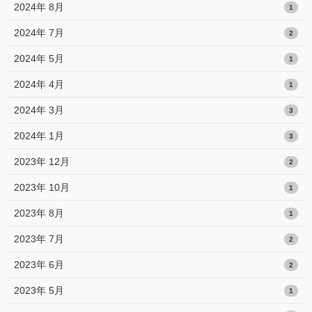
2024年 8月
1
2024年 7月
2
2024年 5月
1
2024年 4月
1
2024年 3月
3
2024年 1月
3
2023年 12月
2
2023年 10月
1
2023年 8月
1
2023年 7月
2
2023年 6月
2
2023年 5月
1