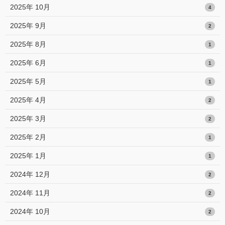
2025年 10月
4
2025年 9月
2
2025年 8月
1
2025年 6月
1
2025年 5月
1
2025年 4月
2
2025年 3月
2
2025年 2月
1
2025年 1月
1
2024年 12月
2
2024年 11月
2
2024年 10月
2