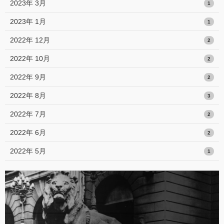
2023年 3月
1
2023年 1月
1
2022年 12月
2
2022年 10月
2
2022年 9月
2
2022年 8月
3
2022年 7月
2
2022年 6月
2
2022年 5月
1