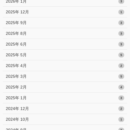
2026年 1月
3
2025年 12月
1
2025年 9月
3
2025年 8月
3
2025年 6月
3
2025年 5月
5
2025年 4月
2
2025年 3月
5
2025年 2月
4
2025年 1月
3
2024年 12月
2
2024年 10月
1
2024年 9月