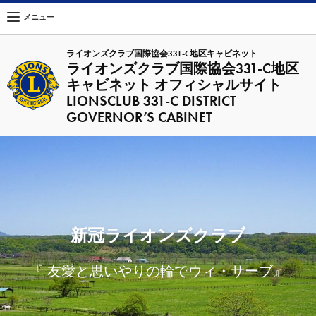
メニュー
ライオンズクラブ国際協会331-C地区キャビネット
ライオンズクラブ国際協会331-C地区
キャビネット オフィシャルサイト
LIONSCLUB 331-C DISTRICT
GOVERNOR’S CABINET
新冠ライオンズクラブ
『 友愛と思いやりの輪でウィ・サーブ』