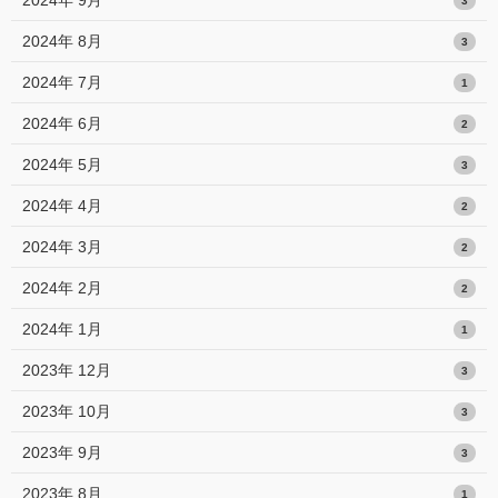
3
2024年 8月
3
2024年 7月
1
2024年 6月
2
2024年 5月
3
2024年 4月
2
2024年 3月
2
2024年 2月
2
2024年 1月
1
2023年 12月
3
2023年 10月
3
2023年 9月
3
2023年 8月
1