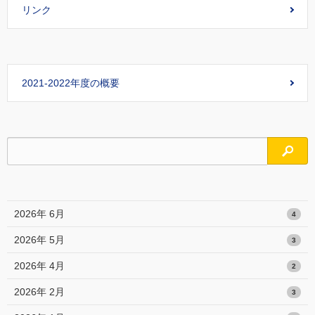
リンク
2021-2022年度の概要
検索
2026年 6月
4
2026年 5月
3
2026年 4月
2
2026年 2月
3