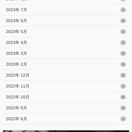
2023年 7月
1
2023年 6月
4
2023年 5月
1
2023年 4月
1
2023年 3月
3
2023年 2月
3
2022年 12月
2
2022年 11月
1
2022年 10月
3
2022年 8月
3
2022年 6月
1