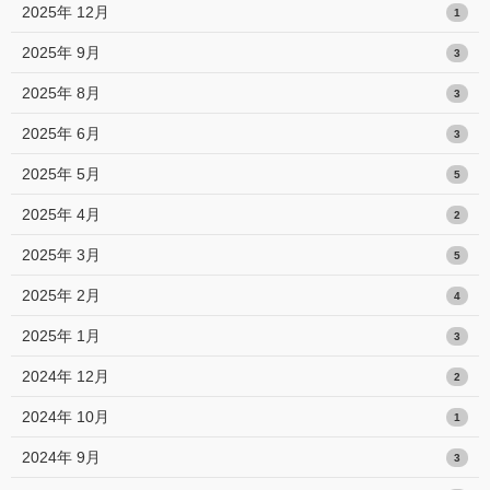
2025年 12月
1
2025年 9月
3
2025年 8月
3
2025年 6月
3
2025年 5月
5
2025年 4月
2
2025年 3月
5
2025年 2月
4
2025年 1月
3
2024年 12月
2
2024年 10月
1
2024年 9月
3