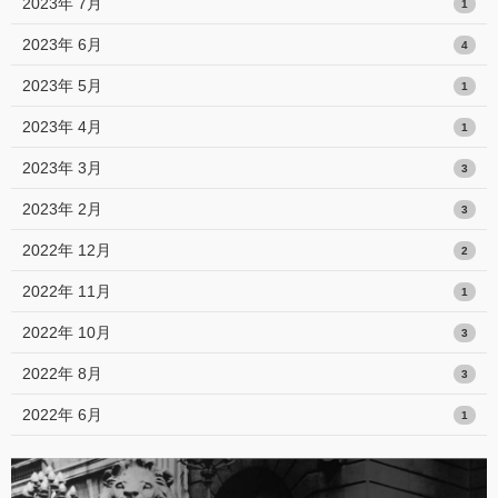
2023年 7月
1
2023年 6月
4
2023年 5月
1
2023年 4月
1
2023年 3月
3
2023年 2月
3
2022年 12月
2
2022年 11月
1
2022年 10月
3
2022年 8月
3
2022年 6月
1