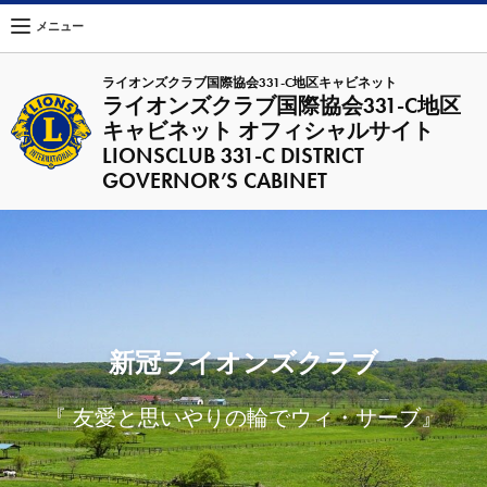
メニュー
ライオンズクラブ国際協会331-C地区キャビネット
ライオンズクラブ国際協会331-C地区
キャビネット オフィシャルサイト
LIONSCLUB 331-C DISTRICT
GOVERNOR’S CABINET
新冠ライオンズクラブ
『 友愛と思いやりの輪でウィ・サーブ』