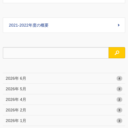
2021-2022年度の概要
検索
2026年 6月
4
2026年 5月
3
2026年 4月
2
2026年 2月
3
2026年 1月
3