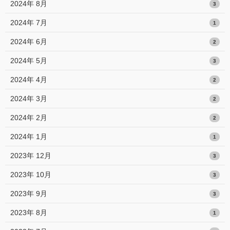
2024年 8月
3
2024年 7月
1
2024年 6月
2
2024年 5月
3
2024年 4月
2
2024年 3月
2
2024年 2月
2
2024年 1月
1
2023年 12月
3
2023年 10月
3
2023年 9月
3
2023年 8月
1