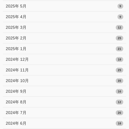
2025年 5月
9
2025年 4月
9
2025年 3月
12
2025年 2月
25
2025年 1月
21
2024年 12月
18
2024年 11月
25
2024年 10月
35
2024年 9月
16
2024年 8月
12
2024年 7月
26
2024年 6月
18