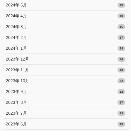
2024年 5月
19
2024年 4月
10
2024年 3月
16
2024年 2月
17
2024年 1月
18
2023年 12月
24
2023年 11月
13
2023年 10月
22
2023年 9月
12
2023年 8月
17
2023年 7月
13
2023年 6月
19