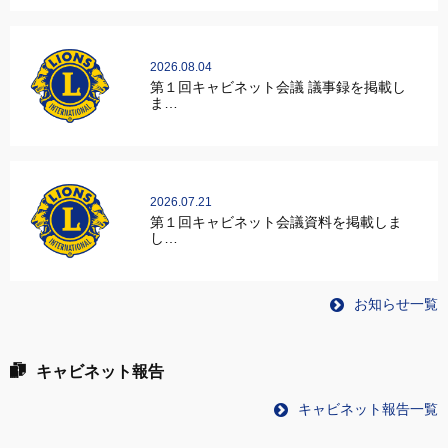
2026.08.04
第１回キャビネット会議 議事録を掲載し
ま…
2026.07.21
第１回キャビネット会議資料を掲載しま
し…
お知らせ一覧
キャビネット報告
キャビネット報告一覧