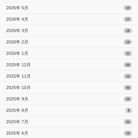
2026年 5月
10
2026年 4月
17
2026年 3月
18
2026年 2月
19
2026年 1月
11
2025年 12月
26
2025年 11月
14
2025年 10月
36
2025年 9月
15
2025年 8月
8
2025年 7月
34
2025年 6月
19