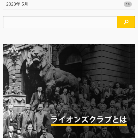
2023年 5月
18
検索