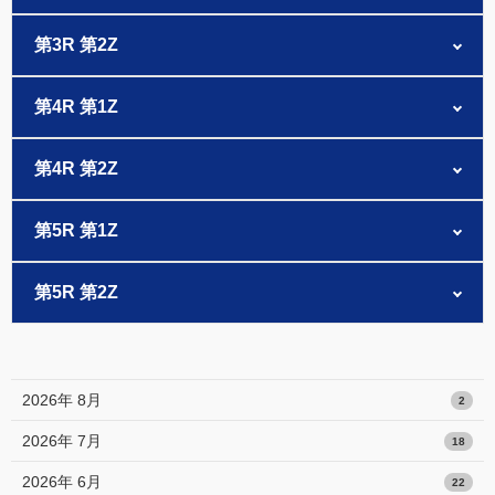
第3R 第2Z
第4R 第1Z
第4R 第2Z
第5R 第1Z
第5R 第2Z
2026年 8月
2
2026年 7月
18
2026年 6月
22