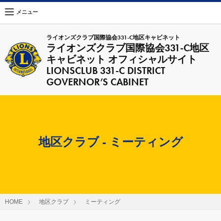
メニュー
ライオンズクラブ国際協会331-C地区キャビネット
ライオンズクラブ国際協会331-C地区
キャビネット オフィシャルサイト
LIONSCLUB 331-C DISTRICT
GOVERNOR’S CABINET
地区クラブ - ミーティング
HOME
地区クラブ
ミーティング