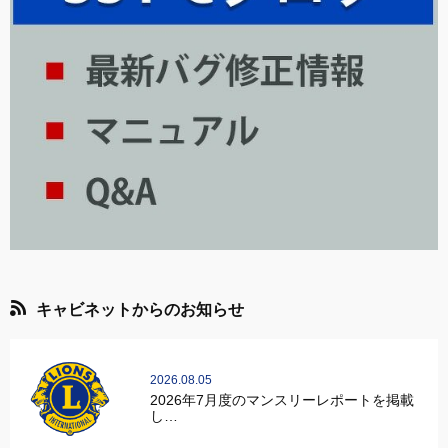
キャビネットからのお知らせ
2026.08.05
2026年7月度のマンスリーレポートを掲載
し…