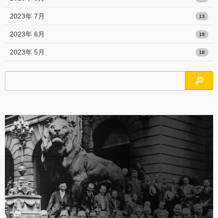
2023年 7月
13
2023年 6月
19
2023年 5月
18
検索