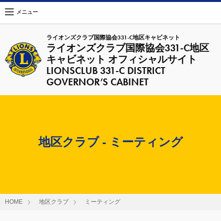
メニュー
ライオンズクラブ国際協会331-C地区キャビネット
ライオンズクラブ国際協会331-C地区
キャビネット オフィシャルサイト
LIONSCLUB 331-C DISTRICT
GOVERNOR’S CABINET
地区クラブ - ミーティング
HOME
地区クラブ
ミーティング