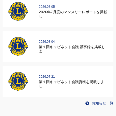
2026.08.05
2026年7月度のマンスリーレポートを掲載
し…
2026.08.04
第１回キャビネット会議 議事録を掲載し
ま…
2026.07.21
第１回キャビネット会議資料を掲載しま
し…
お知らせ一覧