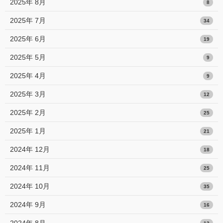
2025年 8月
8
2025年 7月
34
2025年 6月
19
2025年 5月
9
2025年 4月
9
2025年 3月
12
2025年 2月
25
2025年 1月
21
2024年 12月
18
2024年 11月
25
2024年 10月
35
2024年 9月
16