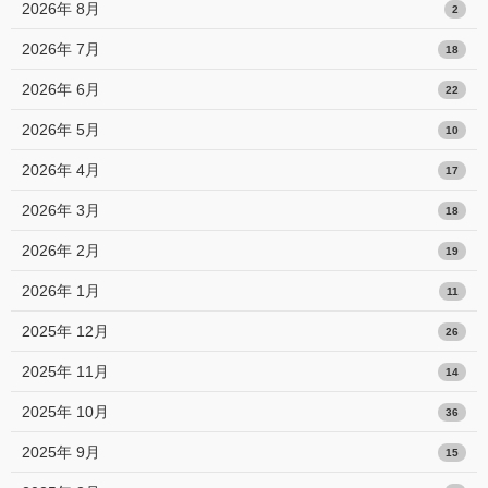
2026年 8月
2
2026年 7月
18
2026年 6月
22
2026年 5月
10
2026年 4月
17
2026年 3月
18
2026年 2月
19
2026年 1月
11
2025年 12月
26
2025年 11月
14
2025年 10月
36
2025年 9月
15