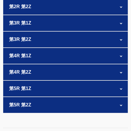
第2R 第2Z
第3R 第1Z
第3R 第2Z
第4R 第1Z
第4R 第2Z
第5R 第1Z
第5R 第2Z