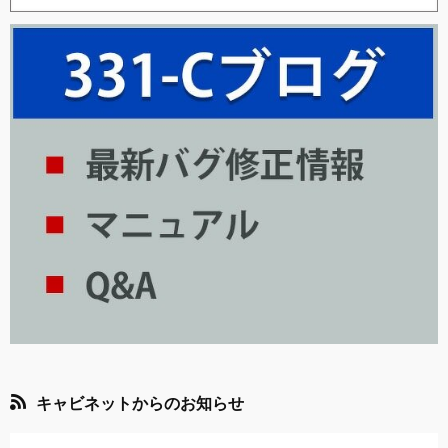
キャビネットからのお知らせ