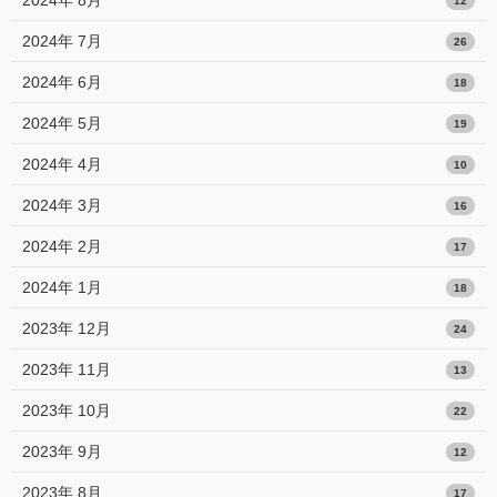
2024年 8月
12
2024年 7月
26
2024年 6月
18
2024年 5月
19
2024年 4月
10
2024年 3月
16
2024年 2月
17
2024年 1月
18
2023年 12月
24
2023年 11月
13
2023年 10月
22
2023年 9月
12
2023年 8月
17